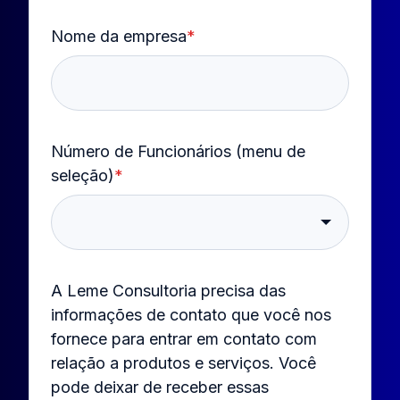
Nome da empresa
*
Número de Funcionários (menu de
seleção)
*
A Leme Consultoria precisa das
informações de contato que você nos
fornece para entrar em contato com
relação a produtos e serviços. Você
pode deixar de receber essas