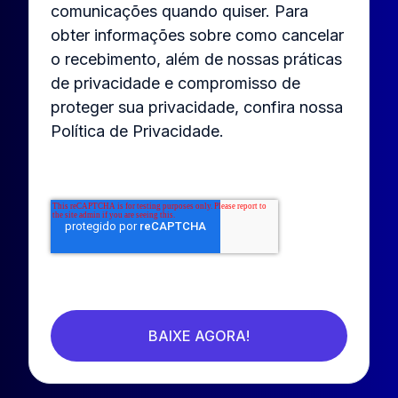
comunicações quando quiser. Para
obter informações sobre como cancelar
o recebimento, além de nossas práticas
de privacidade e compromisso de
proteger sua privacidade, confira nossa
Política de Privacidade.
BAIXE AGORA!