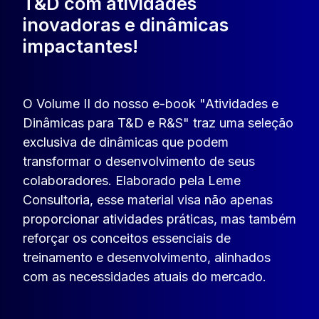
T&D com atividades
inovadoras e dinâmicas
impactantes!
O Volume II do nosso e-book "Atividades e
Dinâmicas para T&D e R&S" traz uma seleção
exclusiva de dinâmicas que podem
transformar o desenvolvimento de seus
colaboradores. Elaborado pela Leme
Consultoria, esse material visa não apenas
proporcionar atividades práticas, mas também
reforçar os conceitos essenciais de
treinamento e desenvolvimento, alinhados
com as necessidades atuais do mercado.