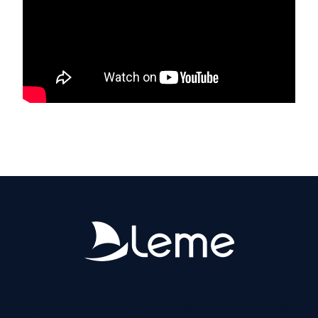
Leme Consultoria