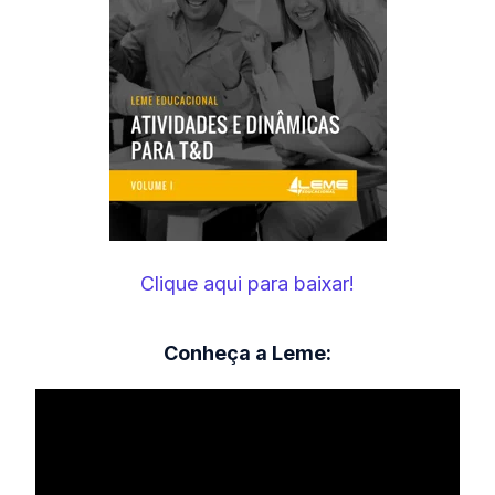
Clique aqui para baixar!
Conheça a Leme: