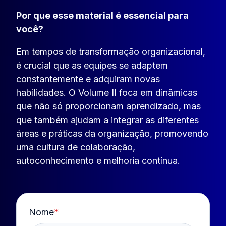
Por que esse material é essencial para
você?
Em tempos de transformação organizacional,
é crucial que as equipes se adaptem
constantemente e adquiram novas
habilidades. O Volume II foca em dinâmicas
que não só proporcionam aprendizado, mas
que também ajudam a integrar as diferentes
áreas e práticas da organização, promovendo
uma cultura de colaboração,
autoconhecimento e melhoria contínua.
Nome
*