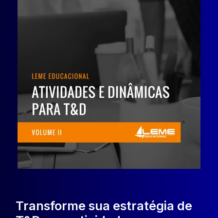
Transforme sua estratégia de