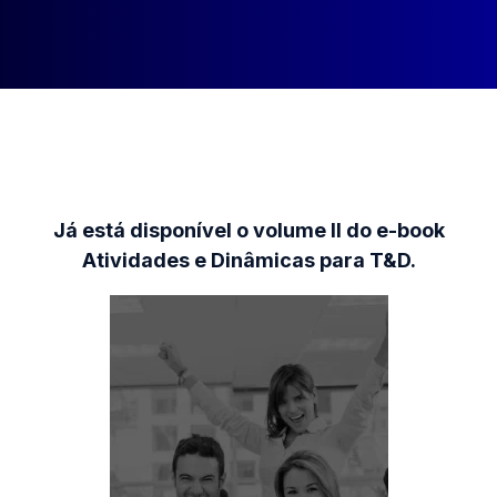
Já está disponível o volume II do e-book
Atividades e Dinâmicas para T&D.